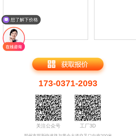
想了解下价格
173-0371-2093
关注公众号
工厂3D
郑州市郑新快速路与黄金大道交叉口向南200米