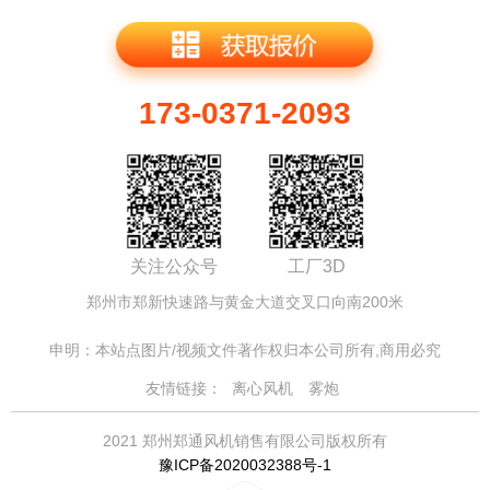
173-0371-2093
关注公众号
工厂3D
郑州市郑新快速路与黄金大道交叉口向南200米
申明：本站点图片/视频文件著作权归本公司所有,商用必究
友情链接：
离心风机
雾炮
2021 郑州郑通风机销售有限公司版权所有
豫ICP备2020032388号-1